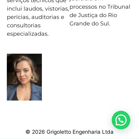
serviços técnicos que
processos no Tribunal
inclui laudos, vistorias,
de Justiça do Rio
perícias, auditorias e
Grande do Sul.
consultorias
especializadas.
© 2026 Grigoletto Engenharia Ltda